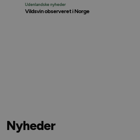
Udenlandske nyheder
Vildsvin observeret i Norge
Nyheder