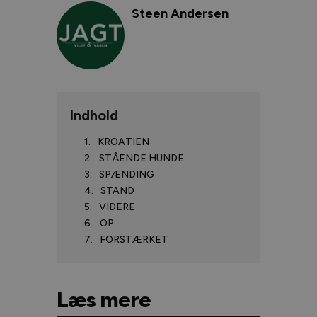
Steen Andersen
Indhold
KROATIEN
STÅENDE HUNDE
SPÆNDING
STAND
VIDERE
OP
FORSTÆRKET
Læs mere