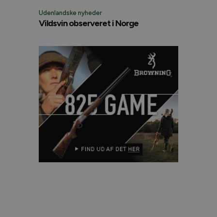
Udenlandske nyheder
Vildsvin observeret i Norge