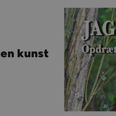
 en kunst