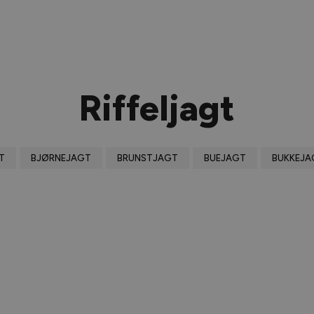
Riffeljagt
T
BJØRNEJAGT
BRUNSTJAGT
BUEJAGT
BUKKEJA