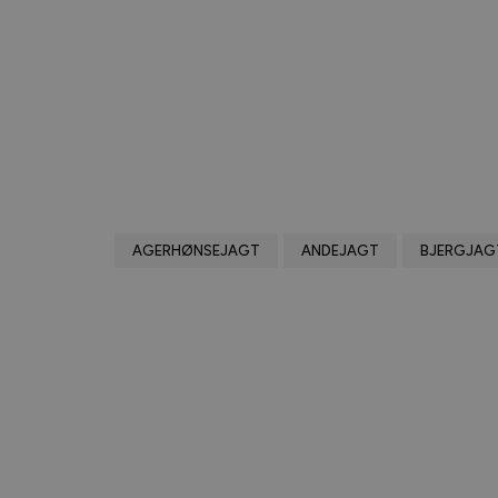
AGERHØNSEJAGT
ANDEJAGT
BJERGJAG