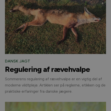
DANSK JAGT
Regulering af rævehvalpe
Sommerens regulering af rævehvalpe er en vigtig del af
moderne vildtpleje. Artiklen ser på reglerne, etikken og de
praktiske erfaringer fra danske jægere.