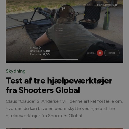
Skydning
Test af tre hjælpeværktøjer
fra Shooters Global
Claus ”Claude” S. Andersen vil i denne artikel fortælle om,
hvordan du kan blive en bedre skytte ved hjælp af tre
hjælpeværktøjer fra Shooters Global.