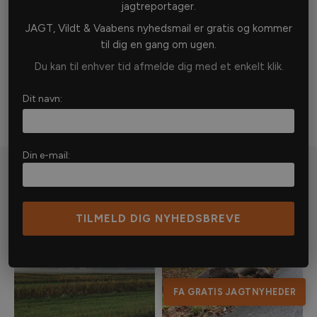
jagtreportager.
JAGT, Vildt & Vaabens nyhedsmail er gratis og kommer
til dig en gang om ugen.
Du kan til enhver tid afmelde dig med et enkelt klik.
Dit navn:
Din e-mail:
Nyheder
FA GRATIS JAGTNYHEDER