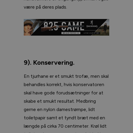
være på deres plads.
9). Konservering.
En tjurhane er et smukt trofæ, men skal
behandles korrekt, hvis konservatoren
skal have gode forudsætninger for at
skabe et smukt resultat. Medbring
gerne en nylon damestrømpe, lidt
toiletpapir samt et tyndt bræt med en
længde på cirka 70 centimeter. Krøl lidt