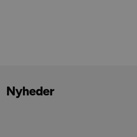
Nyheder