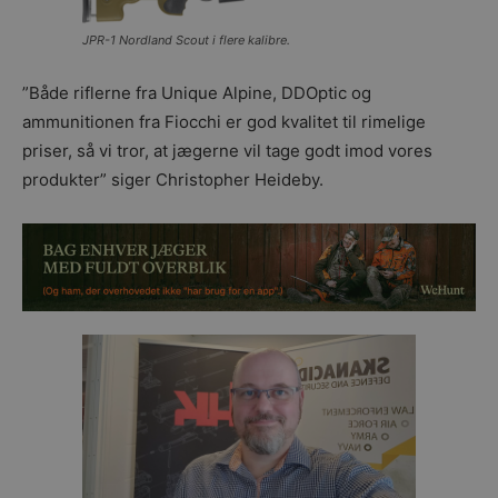
JPR-1 Nordland Scout i flere kalibre.
”Både riflerne fra Unique Alpine, DDOptic og
ammunitionen fra Fiocchi er god kvalitet til rimelige
priser, så vi tror, at jægerne vil tage godt imod vores
produkter” siger Christopher Heideby.