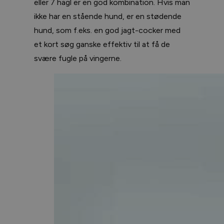
eller 7 hagl er en god kombination. Hvis man
ikke har en stående hund, er en stødende
hund, som f.eks. en god jagt-cocker med
et kort søg ganske effektiv til at få de
svære fugle på vingerne.