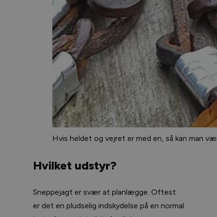
Hvis heldet og vejret er med en, så kan man vær
Hvilket udstyr?
Sneppejagt er svær at planlægge. Oftest
er det en pludselig indskydelse på en normal