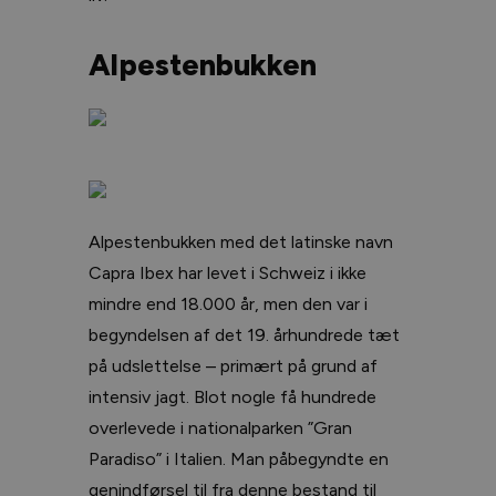
Alpestenbukken
Alpestenbukken med det latinske navn
Capra Ibex har levet i Schweiz i ikke
mindre end 18.000 år, men den var i
begyndelsen af det 19. århundrede tæt
på udslettelse – primært på grund af
intensiv jagt. Blot nogle få hundrede
overlevede i nationalparken ”Gran
Paradiso” i Italien. Man påbegyndte en
genindførsel til fra denne bestand til