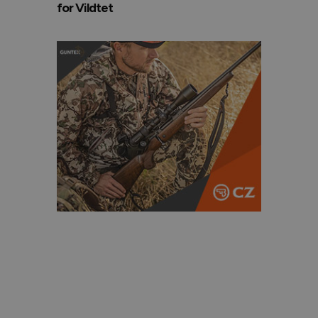
for Vildtet