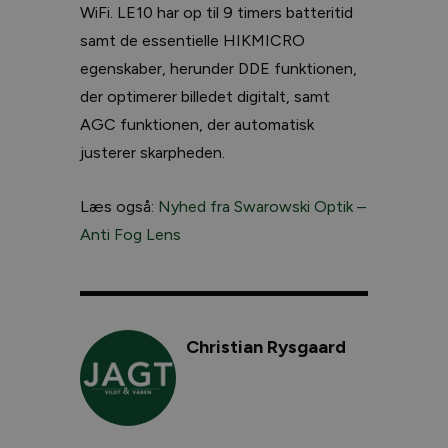
WiFi. LE10 har op til 9 timers batteritid
samt de essentielle HIKMICRO
egenskaber, herunder DDE funktionen,
der optimerer billedet digitalt, samt
AGC funktionen, der automatisk
justerer skarpheden.
Læs også:
Nyhed fra Swarowski Optik –
Anti Fog Lens
Christian Rysgaard