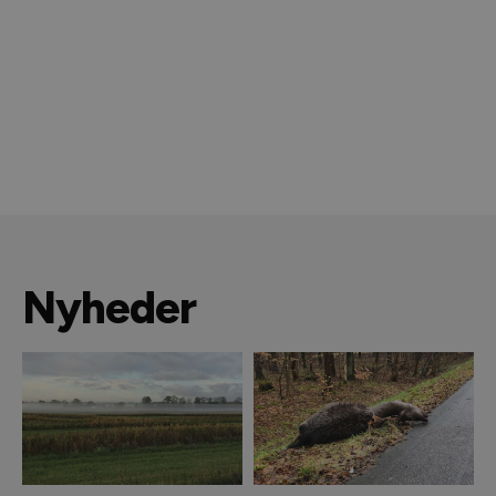
Nyheder