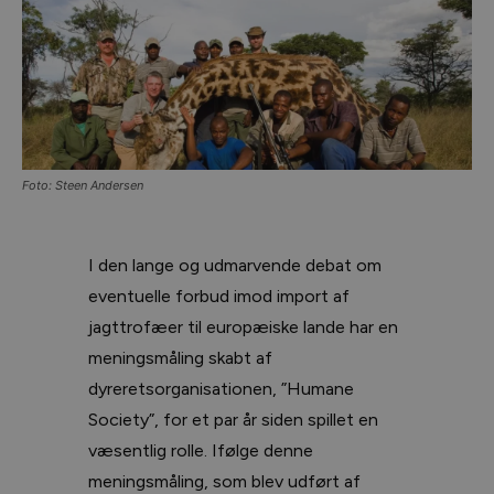
Foto: Steen Andersen
I den lange og udmarvende debat om
eventuelle forbud imod import af
jagttrofæer til europæiske lande har en
meningsmåling skabt af
dyreretsorganisationen, ”Humane
Society”, for et par år siden spillet en
væsentlig rolle. Ifølge denne
meningsmåling, som blev udført af