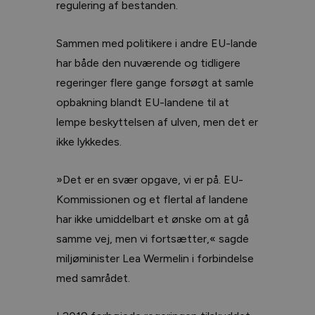
regulering af bestanden.
Sammen med politikere i andre EU-lande
har både den nuværende og tidligere
regeringer flere gange forsøgt at samle
opbakning blandt EU-landene til at
lempe beskyttelsen af ulven, men det er
ikke lykkedes.
»Det er en svær opgave, vi er på. EU-
Kommissionen og et flertal af landene
har ikke umiddelbart et ønske om at gå
samme vej, men vi fortsætter,« sagde
miljøminister Lea Wermelin i forbindelse
med samrådet.