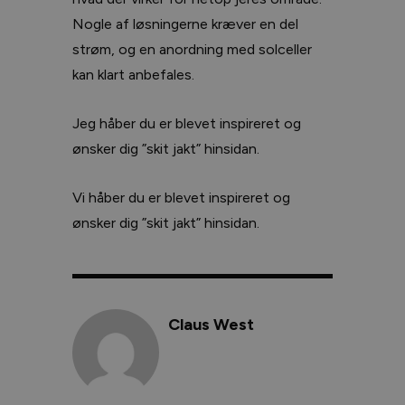
Nogle af løsningerne kræver en del
strøm, og en anordning med solceller
kan klart anbefales.
Jeg håber du er blevet inspireret og
ønsker dig ”skit jakt” hinsidan.
Vi håber du er blevet inspireret og
ønsker dig ”skit jakt” hinsidan.
Claus West