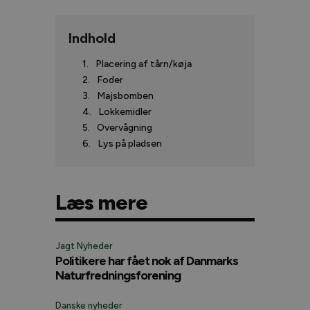
Indhold
Placering af tårn/køja
Foder
Majsbomben
Lokkemidler
Overvågning
Lys på pladsen
Læs mere
Jagt Nyheder
Politikere har fået nok af Danmarks
Naturfredningsforening
Danske nyheder