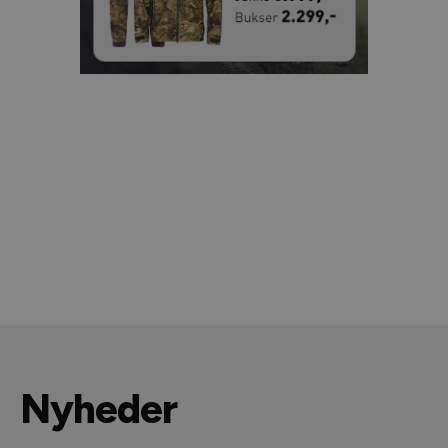
Nyheder