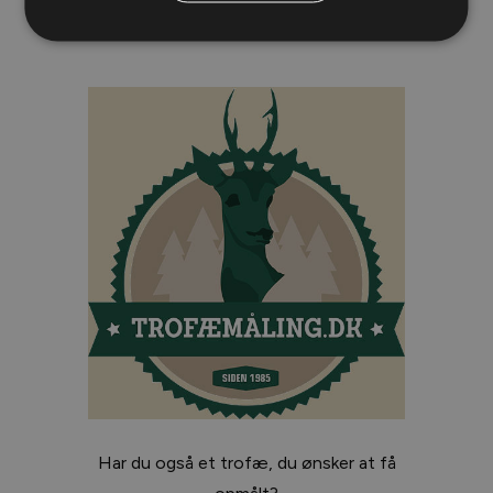
Har du også et trofæ, du ønsker at få