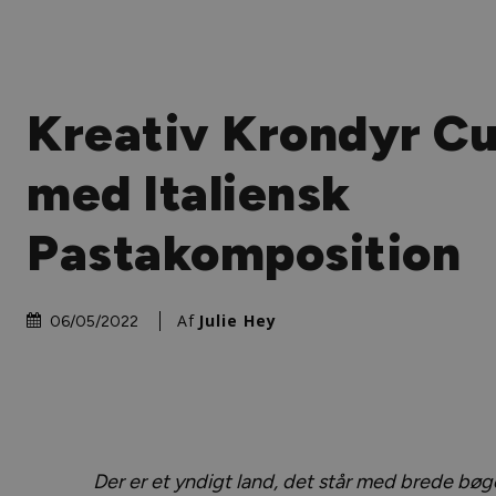
Kreativ Krondyr Cu
med Italiensk
Pastakomposition
Af
Julie Hey
06/05/2022
Der er et yndigt land, det står med brede bøg