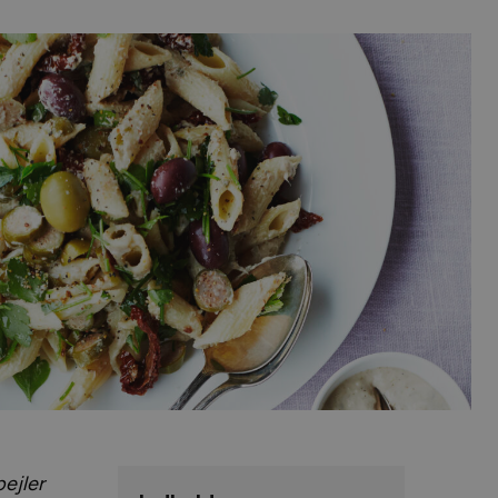
ejler