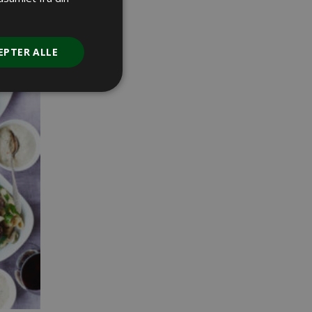
EPTER ALLE