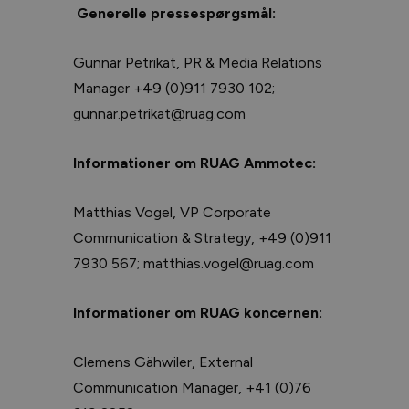
Generelle pressespørgsmål:
Gunnar Petrikat, PR & Media Relations
Manager +49 (0)911 7930 102;
gunnar.petrikat@ruag.com
Informationer om RUAG Ammotec:
Matthias Vogel, VP Corporate
Communication & Strategy, +49 (0)911
7930 567; matthias.vogel@ruag.com
Informationer om RUAG koncernen:
Clemens Gähwiler, External
Communication Manager, +41 (0)76