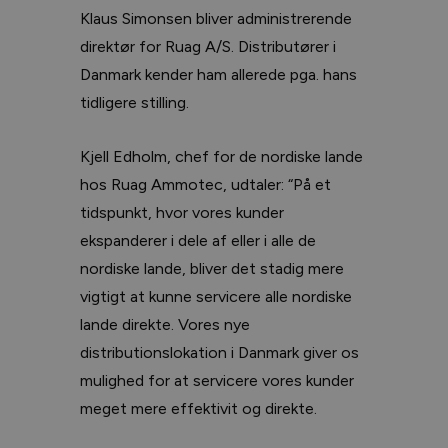
Klaus Simonsen bliver administrerende
direktør for Ruag A/S. Distributører i
Danmark kender ham allerede pga. hans
tidligere stilling.
Kjell Edholm, chef for de nordiske lande
hos Ruag Ammotec, udtaler: “På et
tidspunkt, hvor vores kunder
ekspanderer i dele af eller i alle de
nordiske lande, bliver det stadig mere
vigtigt at kunne servicere alle nordiske
lande direkte. Vores nye
distributionslokation i Danmark giver os
mulighed for at servicere vores kunder
meget mere effektivit og direkte.