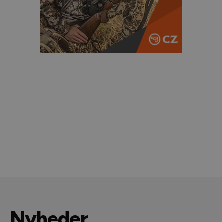
Nyheder