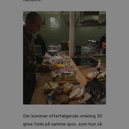
Der kommer efterfølgende omkring 30
grise forbi på samme spor, som hun så