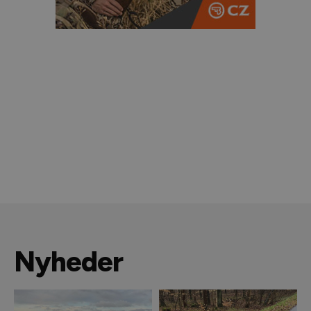
Nyheder