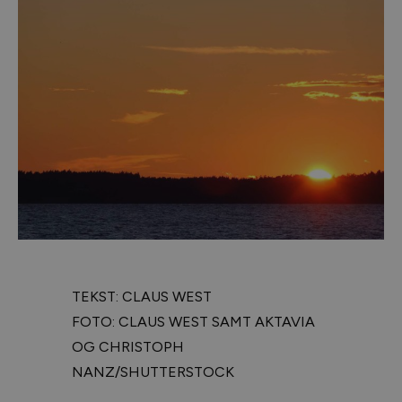
TEKST: CLAUS WEST
FOTO: CLAUS WEST SAMT AKTAVIA
OG CHRISTOPH
NANZ/SHUTTERSTOCK