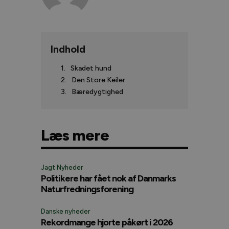
Indhold
Skadet hund
Den Store Keiler
Bæredygtighed
Læs mere
Jagt Nyheder
Politikere har fået nok af Danmarks
Naturfredningsforening
Danske nyheder
Rekordmange hjorte påkørt i 2026