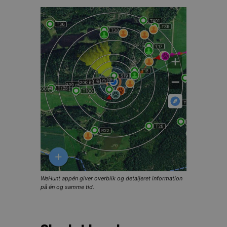
WeHunt appén giver overblik og detaljeret information
på én og samme tid.