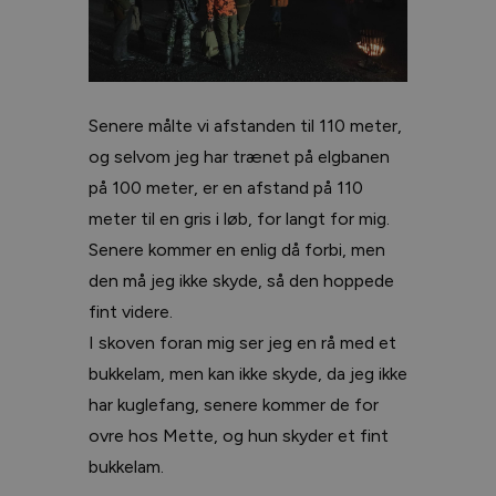
Senere målte vi afstanden til 110 meter,
og selvom jeg har trænet på elgbanen
på 100 meter, er en afstand på 110
meter til en gris i løb, for langt for mig.
Senere kommer en enlig då forbi, men
den må jeg ikke skyde, så den hoppede
fint videre.
I skoven foran mig ser jeg en rå med et
bukkelam, men kan ikke skyde, da jeg ikke
har kuglefang, senere kommer de for
ovre hos Mette, og hun skyder et fint
bukkelam.