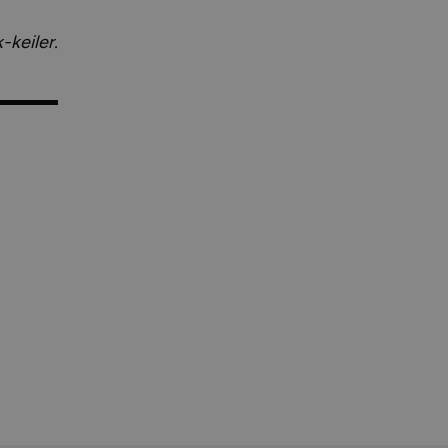
keiler.