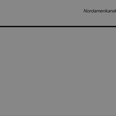
Nordamerikansk-