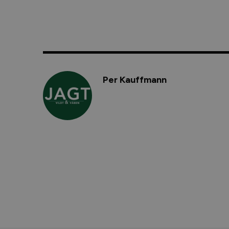
Per Kauffmann