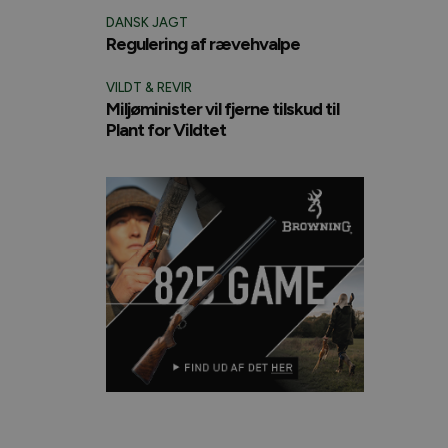
DANSK JAGT
Regulering af rævehvalpe
VILDT & REVIR
Miljøminister vil fjerne tilskud til
Plant for Vildtet