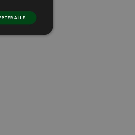
EPTER ALLE