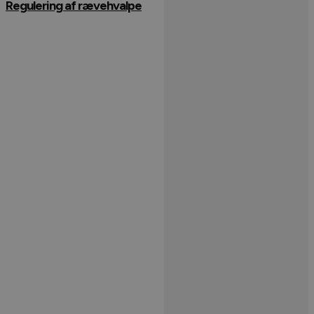
Regulering af rævehvalpe