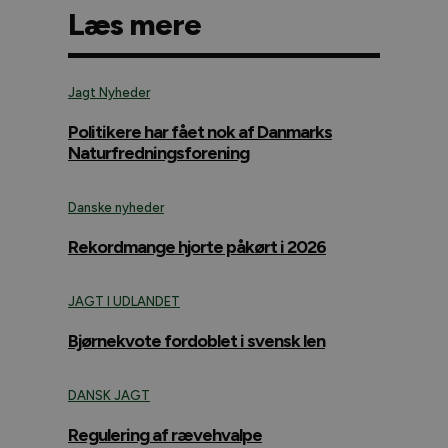
Læs mere
Jagt Nyheder
Politikere har fået nok af Danmarks
Naturfredningsforening
Danske nyheder
Rekordmange hjorte påkørt i 2026
JAGT I UDLANDET
Bjørnekvote fordoblet i svensk len
DANSK JAGT
Regulering af rævehvalpe