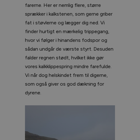
farerne. Her er nemlig flere, større
sprækker i kalkstenen, som gerne griber
fat i støvlerne og lægger dig ned. Vi
finder hurtigt en mærkelig trippegang,
hvor vi følger i hinandens fodspor og
sådan undgår de værste styrt. Desuden
falder regnen stødt, hvilket ikke gør
vores kalkklippespring mindre farefulde.
Vi når dog helskindet frem til digerne,
som også giver os god dækning for
dyrene.