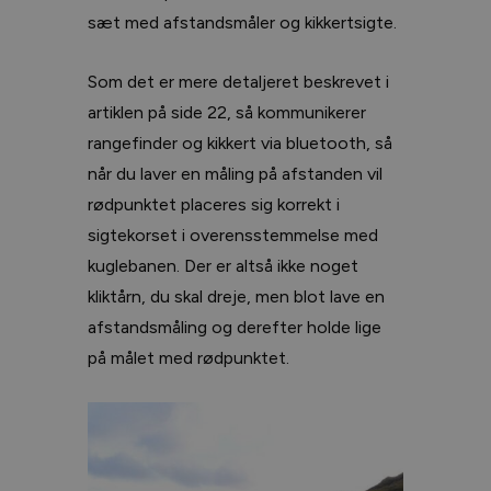
sæt med afstandsmåler og kikkertsigte.
Som det er mere detaljeret beskrevet i
artiklen på side 22, så kommunikerer
rangefinder og kikkert via bluetooth, så
når du laver en måling på afstanden vil
rødpunktet placeres sig korrekt i
sigtekorset i overensstemmelse med
kuglebanen. Der er altså ikke noget
kliktårn, du skal dreje, men blot lave en
afstandsmåling og derefter holde lige
på målet med rødpunktet.