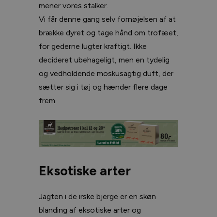
mener vores stalker.
Vi får denne gang selv fornøjelsen af at
brække dyret og tage hånd om trofæet,
for gederne lugter kraftigt. Ikke
decideret ubehageligt, men en tydelig
og vedholdende moskusagtig duft, der
sætter sig i tøj og hænder flere dage
frem.
Eksotiske arter
Jagten i de irske bjerge er en skøn
blanding af eksotiske arter og