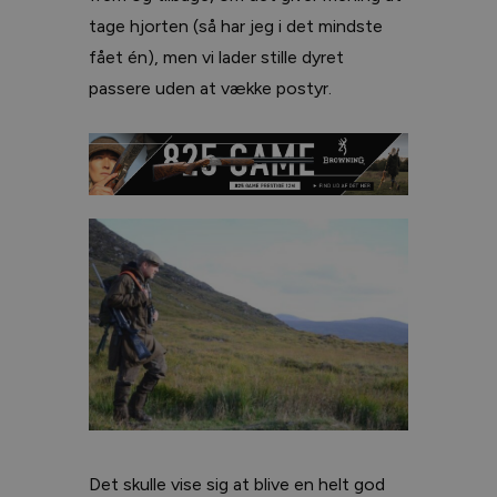
tage hjorten (så har jeg i det mindste
fået én), men vi lader stille dyret
passere uden at vække postyr.
Det skulle vise sig at blive en helt god