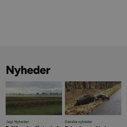
Nyheder
Jagt Nyheder
Danske nyheder